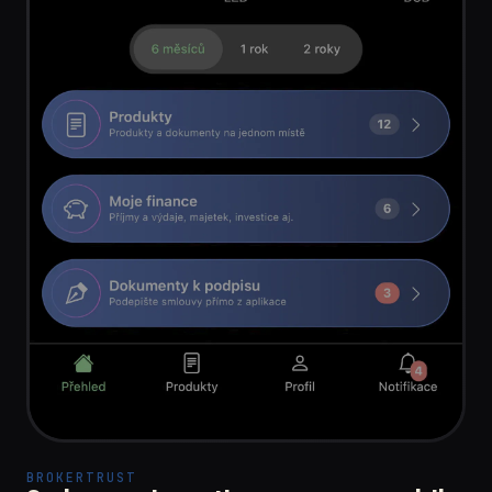
BROKERTRUST